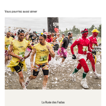
Vous pourriez aussi aimer
La Ruée des Fadas