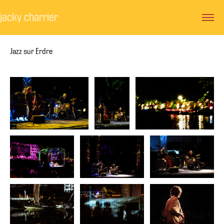
jacky charrier
Jazz sur Erdre